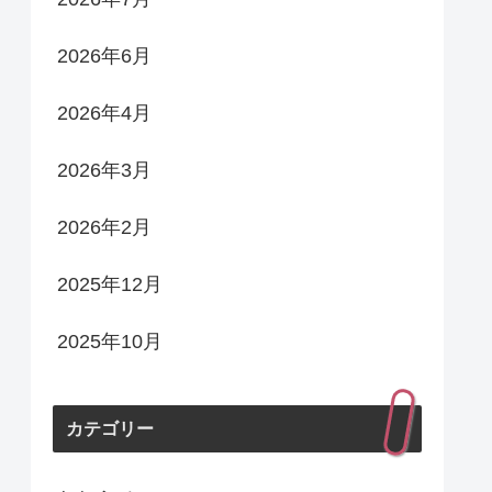
2026年6月
2026年4月
2026年3月
2026年2月
2025年12月
2025年10月
カテゴリー