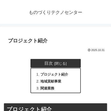
ものづくりテクノセンター
プロジェクト紹介
2025.10.31
目次
プロジェクト紹介
地域貢献事業
関連業務
プロジェクト紹介