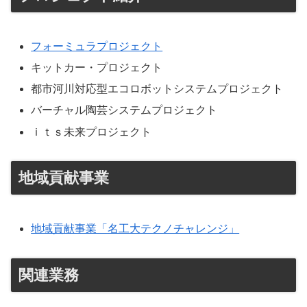
フォーミュラプロジェクト
キットカー・プロジェクト
都市河川対応型エコロボットシステムプロジェクト
バーチャル陶芸システムプロジェクト
ｉｔｓ未来プロジェクト
地域貢献事業
地域貢献事業「名工大テクノチャレンジ」
関連業務