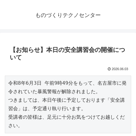
ものづくりテクノセンター
【お知らせ】本日の安全講習会の開催につ
いて
2026.06.03
令和8年6月3日 午前9時49分をもって、名古屋市に発
令されていた暴風警報が解除されました。
つきましては、本日午後に予定しております「安全講
習会」は、予定通り執り行います。
受講者の皆様は、足元に十分お気をつけてお越しくだ
さい。