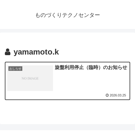
ものづくりテクノセンター
yamamoto.k
旋盤利用停止（臨時）のお知らせ
おしらせ
2026.03.25