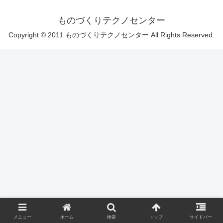
ものづくりテクノセンター
Copyright © 2011 ものづくりテクノセンター All Rights Reserved.
メニュー
ホーム
検索
トップ
サイドバー